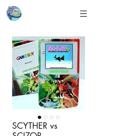
SCYTHER vs
SCIZOR