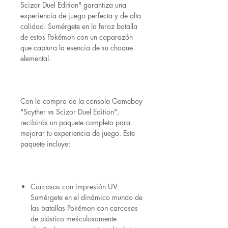
Scizor Duel Edition" garantiza una
experiencia de juego perfecta y de alta
calidad. Sumérgete en la feroz batalla
de estos Pokémon con un caparazón
que captura la esencia de su choque
elemental.
Con la compra de la consola Gameboy
"Scyther vs Scizor Duel Edition",
recibirás un paquete completo para
mejorar tu experiencia de juego. Este
paquete incluye:
Carcasas con impresión UV:
Sumérgete en el dinámico mundo de
las batallas Pokémon con carcasas
de plástico meticulosamente