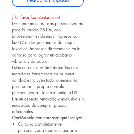
¡Por favor lea atentamente!
Descubre mis carcasas personalizadas
para Nintendo DS Lite, con
impresionantes diseños impresos con
luz UV de tus personajes de juegos
favoritos, impresos directamente en la
carcasa para lograr un acabado
vibrante y duradero.
Estas carcasas están fabricadas con
materiales Extremerate de primera
calidad e incluyen todo lo necesario
para crear tu propia consola
personalizada. Dale a tu antigua DS
Lite un aspecto renovado y exclusivo sin
necesidad de comprar piezas
adicionales.
Opción solo con carcasa: qué incluye:
Carcasa completamente
personalizada (partes superior e