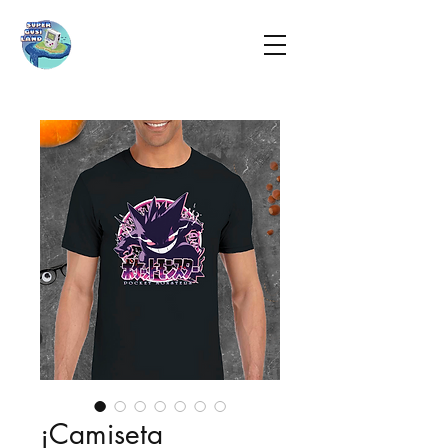
¡Camiseta