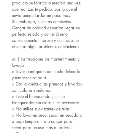
producto se fabrica a medida una vez
que realizas tu pedido, por lo que el
envío puede tardar un poco más.
Sin embargo, nuestras camisetas
Gengar de calidad deberían llegar en
perfecto estado y con el diseño
correctamente impreso y centrado. Si
observa algún problema, contáctenos.
🧺 | Instrucciones de mantenimiento y
lavado
> Lavar a máquina con ciclo delicado
y temperatura baja.
> Dar la vuelta a las prendas y lavarlas
con colores similares.
> Evite el blanqueador; utilice
blanqueador sin cloro si es necesario.
> No utilice suavizantes de telas.
> No lavar en seco: secar en secadora
a baja temperatura o colgar para
secar para un uso más duradero.