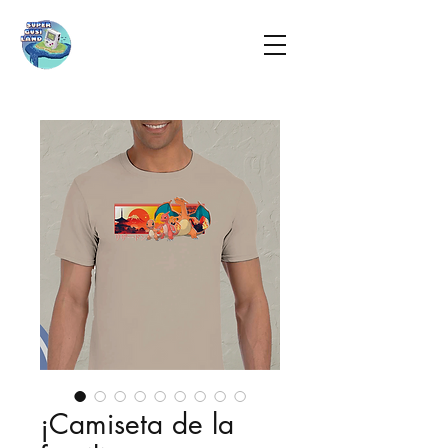
¡Camiseta de la