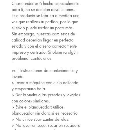
Charmander está hecha especialmente
para ti, no se aceptan devoluciones.
Este producto se fabrica a medida una
vez que realizas tu pedido, por lo que
el envío puede tardar un poco más.
Sin embargo, nuestras camisetas de
calidad deberían llegar en perfecto
estado y con el diseño correctamente
impreso y centrado. Si observa algún
problema, contáctenos.
🧺 | Instrucciones de mantenimiento y
lavado
> Lavar a máquina con ciclo delicado
y temperatura baja.
> Dar la vuelta a las prendas y lavarlas
con colores similares.
> Evite el blanqueador; utilice
blanqueador sin cloro si es necesario.
> No utilice suavizantes de telas.
> No lavar en seco: secar en secadora